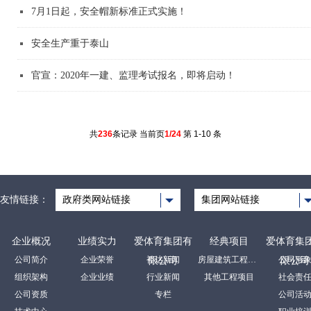
7月1日起，安全帽新标准正式实施！
安全生产重于泰山
官宣：2020年一建、监理考试报名，即将启动！
共
236
条记录 当前页
1/24
第 1-10 条
友情链接：
政府类网站链接
集团网站链接
企业概况
业绩实力
爱体育集团有
经典项目
爱体育集
公司简介
企业荣誉
裕达新闻
房屋建筑工程项目
公司形
限公司
限公司
组织架构
企业业绩
行业新闻
其他工程项目
社会责
公司资质
专栏
公司活