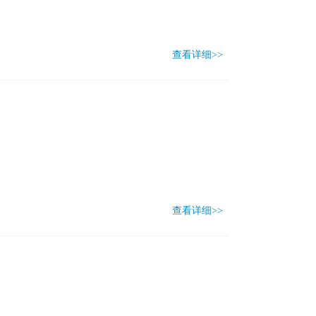
查看详细>>
查看详细>>