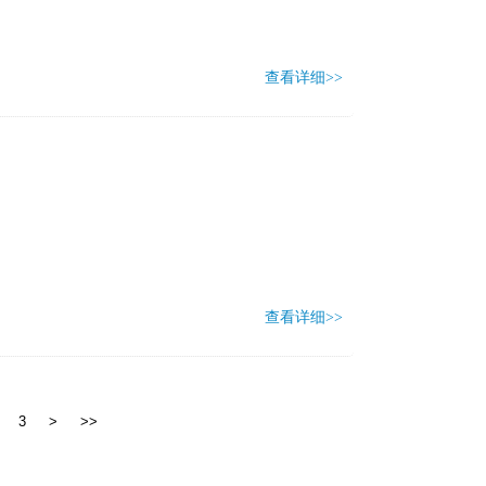
查看详细>>
查看详细>>
3
>
>>