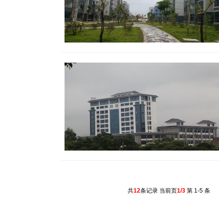
共
12
条记录 当前页
1/3
第 1-5 条