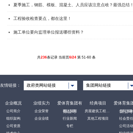
夏季施工，钢筋、模板、混凝土、人员应该注意点啥？最强总结
工程验收检查要点，都在这里！
施工单位要向监理单位报送哪些资料？
共
236
条记录 当前页
6/24
第 51-60 条
友情链接：
政府类网站链接
集团网站链接
企业概况
业绩实力
爱体育集团有
经典项目
爱体育集
公司简介
企业荣誉
裕达新闻
房屋建筑工程项目
公司形
限公司
限公司
组织架构
企业业绩
行业新闻
其他工程项目
社会责
公司资质
专栏
公司活