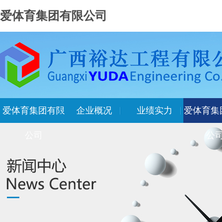
爱体育集团有限公司
爱体育集团有限
企业概况
业绩实力
爱体育集
公司
公