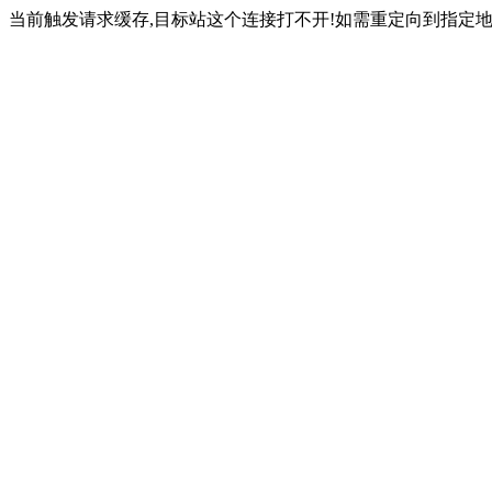
当前触发请求缓存,目标站这个连接打不开!如需重定向到指定地址