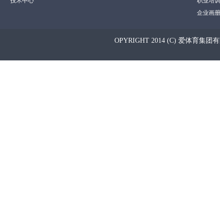
技术中心
职业培
企业画
OPYRIGHT 2014 (C) 爱体育集团