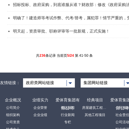
招标投标、政府采购，到底谁服从谁？财政部：修改《政府采购
明确了！建造师等考试作弊、代考/替考，属犯罪！情节严重的，
明天起，资质审批、职称评审等一批新规，正式实施！
共
236
条记录 当前页
5/24
第 41-50 条
友情链接：
政府类网站链接
集团网站链接
企业概况
业绩实力
爱体育集团有
经典项目
爱体育集
公司简介
企业荣誉
裕达新闻
房屋建筑工程项目
公司形
限公司
限公司
组织架构
企业业绩
行业新闻
其他工程项目
社会责
公司资质
专栏
公司活