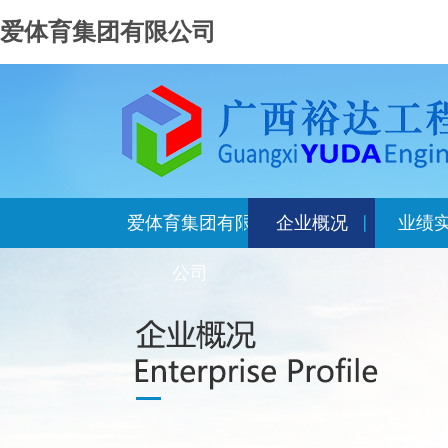
爱体育集团有限公司
爱体育集团有限
企业概况
业绩
公司