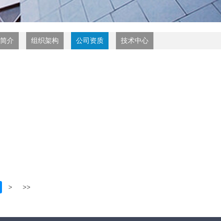
简介
组织架构
公司资质
技术中心
>
>>