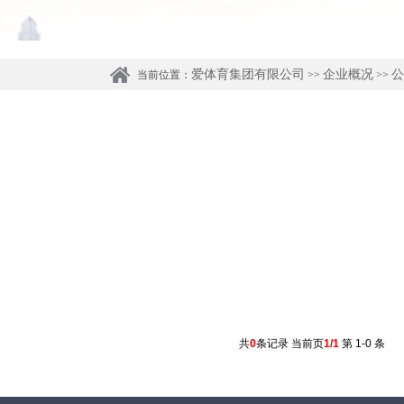
爱体育集团有限公司
企业概况
公
当前位置：
>>
>>
共
0
条记录 当前页
1/1
第 1-0 条