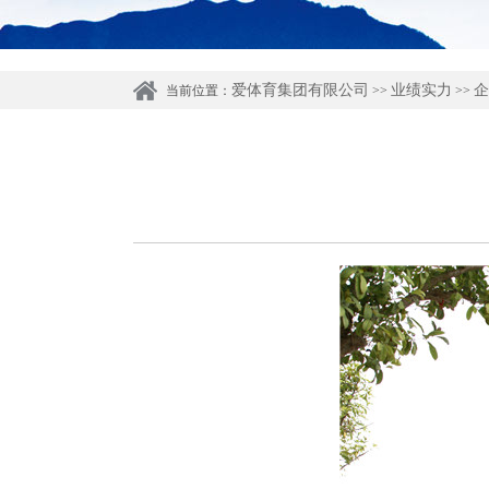
爱体育集团有限公司
业绩实力
企
当前位置：
>>
>>