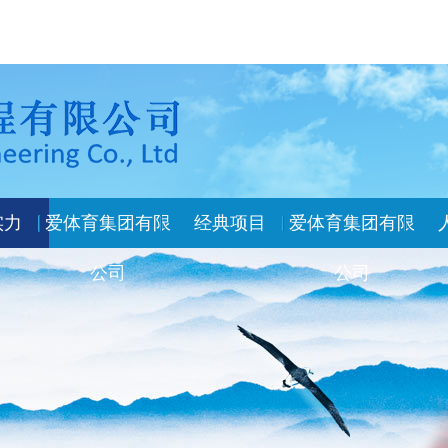
实力
爱体育集团有限
经典项目
爱体育集团有限
公司
公司