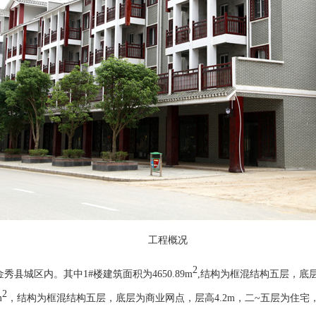
工程概况
2
金秀县城区内。其中
1#
楼建筑面积为
4650.89m
,
结构为框混结构五层，底
2
m
，结构为框混结构五层，底层为商业网点，层高
4.2m
，二
~
五层为住宅