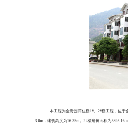
本工程为金贵园商住楼
1#
、
2#
楼工程，位于
3.0m
，建筑高度为
16.35m
。
2#
楼建筑面积为
5895.16 