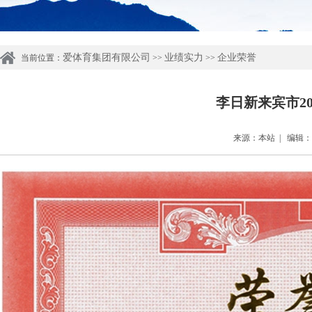
爱体育集团有限公司
业绩实力
企业荣誉
当前位置：
>>
>>
李日新来宾市2
来源：本站 | 编辑：管理