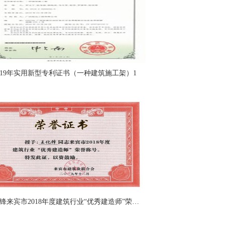
019年实用新型专利证书（一种建筑施工架）1
王化锋来宾市2018年度建筑行业“优秀建造师”荣誉称号