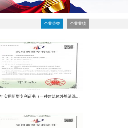
企业荣誉
企业业绩
2019年实用新型专利证书（一种建筑体外墙清洗装置）1