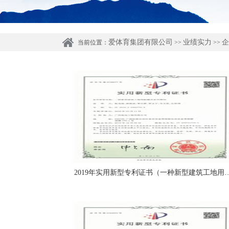
爱体育集团有限公司
业绩实力
企
当前位置：
>>
>>
2019年实用新型专利证书（一种新型建筑