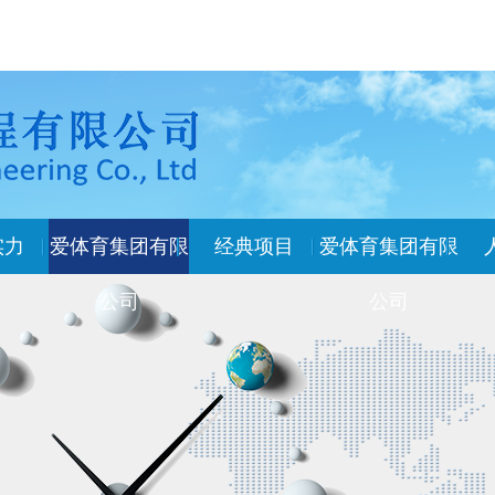
实力
爱体育集团有限
经典项目
爱体育集团有限
公司
公司