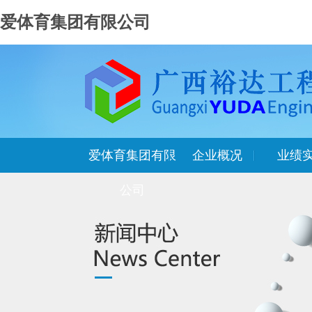
爱体育集团有限公司
爱体育集团有限
企业概况
业绩
公司