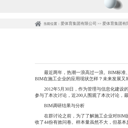
爱体育集团有限公司
爱体育集团有
当前位置：
>>
最近两年，
热潮一浪高过一浪。
BIM标准
BIM在施工企业的应用现状怎样？未来发展又
2012年5月30日，作为
管理与信息化建设
参与了本次讨论，近200人围观了本次讨论，
BIM调研结果与分析
在群讨论之前，为了了解施工企业对
BI
收了44份有效问卷。样本量虽然不大，但基本