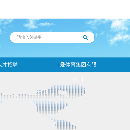
人才招聘
爱体育集团有限
公司