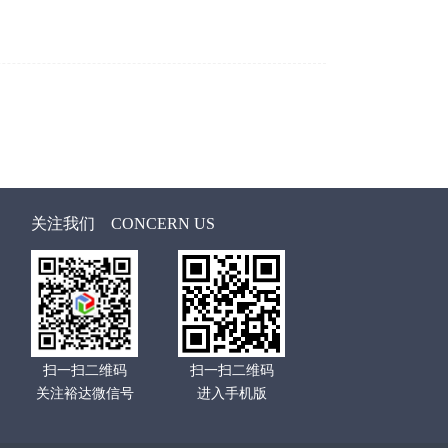
关注我们
CONCERN US
扫一扫二维码
扫一扫二维码
关注裕达微信号
进入手机版