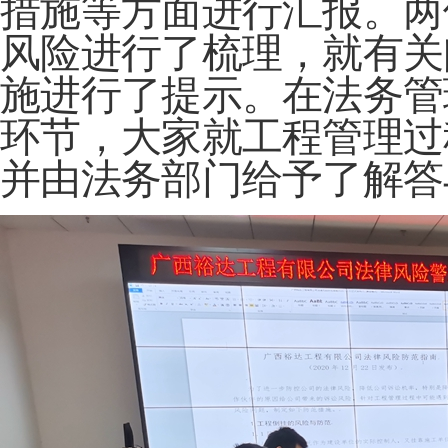
措施等方面进行汇报。两
风险进行了梳理，就有关
施进行了提示。在法务管
环节，大家就工程管理过
并由法务部门给予了解答