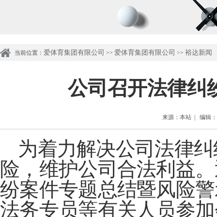
爱体育集团有限公司
爱体育集团有限公司
裕达新闻
当前位置：
>>
>>
公司召开法律纠
来源：本站 | 编辑：管理
为着力解决公司法律纠
险，维护公司合法利益。
纷案件专题总结暨风险警
法务专员等有关人员参加