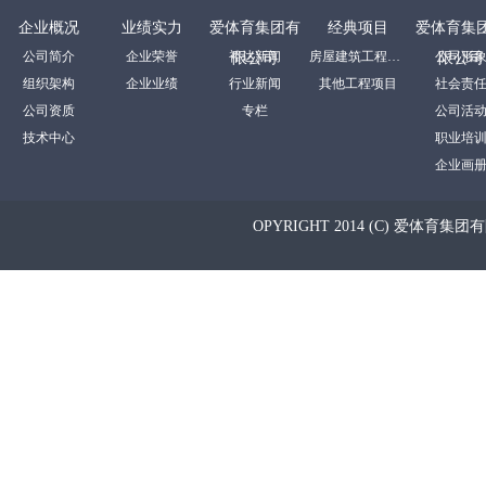
企业概况
业绩实力
爱体育集团有
经典项目
爱体育集
公司简介
企业荣誉
裕达新闻
房屋建筑工程项目
公司形
限公司
限公司
组织架构
企业业绩
行业新闻
其他工程项目
社会责
公司资质
专栏
公司活
技术中心
职业培
企业画
OPYRIGHT 2014 (C) 爱体育集团