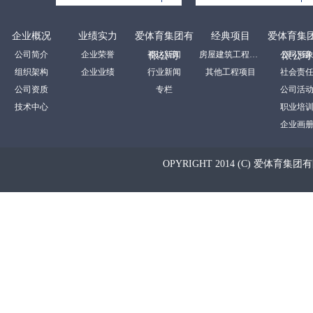
企业概况
业绩实力
爱体育集团有
经典项目
爱体育集
公司简介
企业荣誉
裕达新闻
房屋建筑工程项目
公司形
限公司
限公司
组织架构
企业业绩
行业新闻
其他工程项目
社会责
公司资质
专栏
公司活
技术中心
职业培
企业画
OPYRIGHT 2014 (C) 爱体育集团