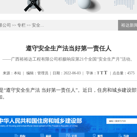
限公司
专栏
安全生产月专栏
裕达新
>>
>>
遵守安全生产法当好第一责任人
——广西裕裕达工程有限公司积极响应第21个全国“安全生产月”活动。
T
T
来源：本站 | 编辑：管理员 | 日期：2022-06-03 | 字体：
T
| 点击量：4575
题是“遵守安全生产法 当好第一责任人”。近日，住房和城乡建设部
知。