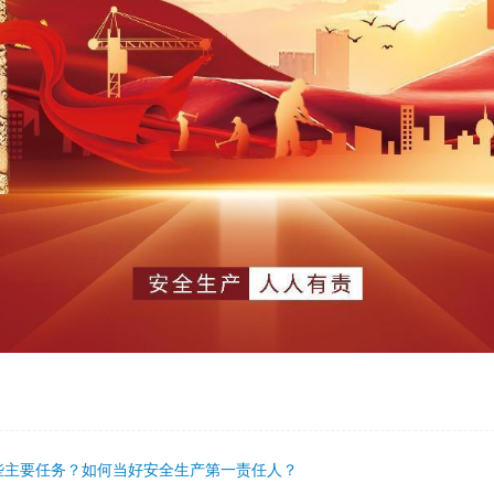
些主要任务？如何当好安全生产第一责任人？