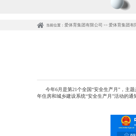
爱体育集团有限公司
爱体育集团有
当前位置：
>>
今年6月是第21个全国“安全生产月”，主
年住房和城乡建设系统“安全生产月”活动的通